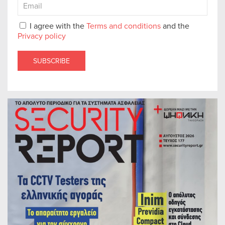
I agree with the
Terms and conditions
and the
Privacy policy
SUBSCRIBE