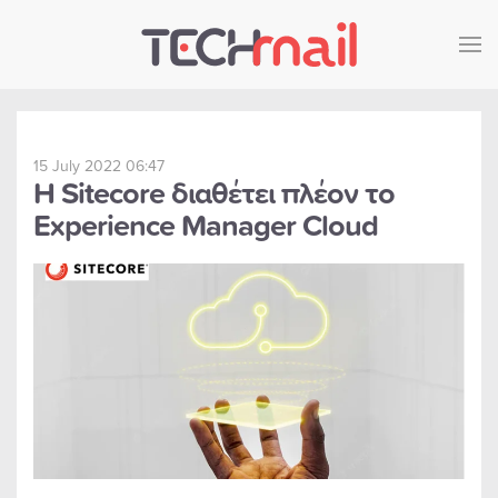
Skip to main content
15 July 2022 06:47
Η Sitecore διαθέτει πλέον το
Experience Manager Cloud