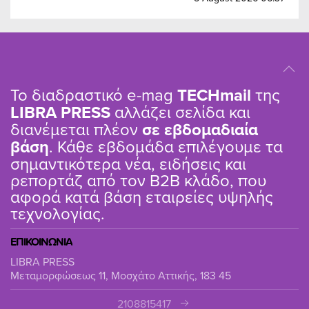
Το διαδραστικό e-mag
TΕCHmail
της
LIBRA PRESS
αλλάζει σελίδα και
διανέμεται πλέον
σε εβδομαδιαία
βάση
. Κάθε εβδομάδα επιλέγουμε τα
σημαντικότερα νέα, ειδήσεις και
ρεπορτάζ από τον B2B κλάδο, που
αφορά κατά βάση εταιρείες υψηλής
τεχνολογίας.
ΕΠΙΚΟΙΝΩΝΙΑ
LIBRA PRESS
Μεταμορφώσεως 11, Μοσχάτο Αττικής, 183 45
2108815417