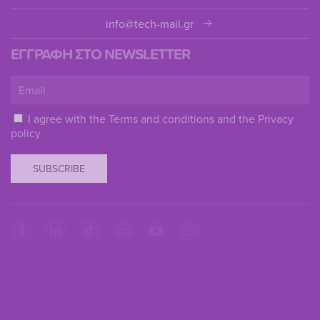
info@tech-mail.gr
ΕΓΓΡΑΦΗ ΣΤΟ NEWSLETTER
I agree with the
Terms and conditions
and the
Privacy
policy
SUBSCRIBE