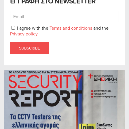
ΕΓΓΡΑΦΗ ΣΤΟ NEWSLETTER
I agree with the
Terms and conditions
and the
Privacy policy
SUBSCRIBE