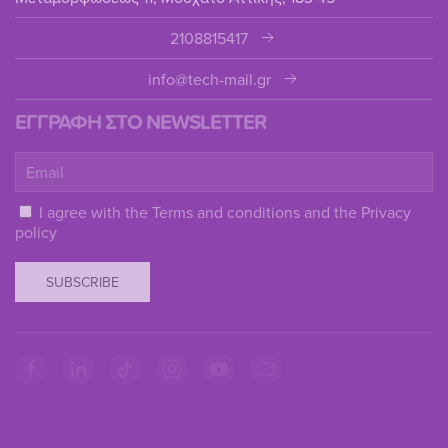
2108815417
info@tech-mail.gr
ΕΓΓΡΑΦΗ ΣΤΟ NEWSLETTER
I agree with the
Terms and conditions
and the
Privacy
policy
SUBSCRIBE