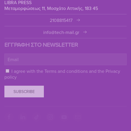
LIBRA PRESS
Μεταμορφώσεως 11, Μοσχάτο Αττικής, 183 45
2108815417
info@tech-mail.gr
ΕΓΓΡΑΦΗ ΣΤΟ NEWSLETTER
I agree with the
Terms and conditions
and the
Privacy
policy
SUBSCRIBE