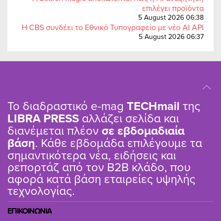
επιλέγει προϊόντα
5 August 2026 06:38
Η CBS συνδέει το Εθνικό Τυπογραφείο με νέο AI API
5 August 2026 06:37
Το διαδραστικό e-mag
TΕCHmail
της
LIBRA PRESS
αλλάζει σελίδα και
διανέμεται πλέον
σε εβδομαδιαία
βάση
. Κάθε εβδομάδα επιλέγουμε τα
σημαντικότερα νέα, ειδήσεις και
ρεπορτάζ από τον B2B κλάδο, που
αφορά κατά βάση εταιρείες υψηλής
τεχνολογίας.
ΕΠΙΚΟΙΝΩΝΙΑ