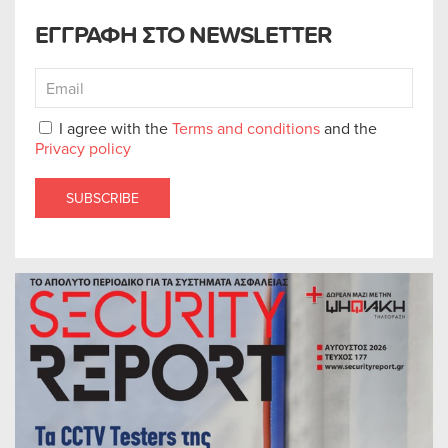
ΕΓΓΡΑΦΗ ΣΤΟ NEWSLETTER
I agree with the
Terms and conditions
and the
Privacy policy
SUBSCRIBE