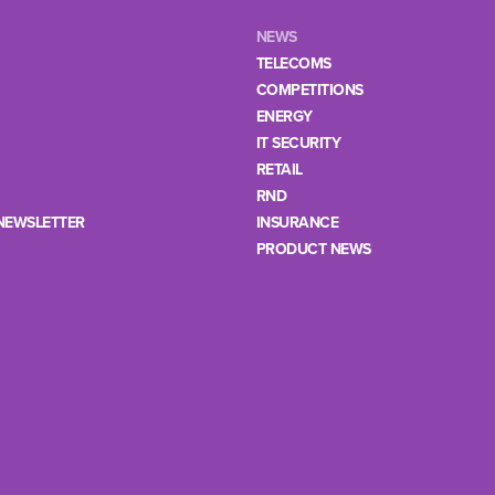
NEWS
TELECOMS
COMPETITIONS
ENERGY
IT SECURITY
RETAIL
RND
NEWSLETTER
INSURANCE
PRODUCT NEWS