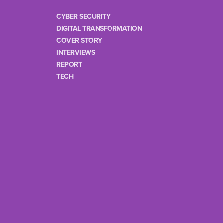
CYBER SECURITY
DIGITAL TRANSFORMATION
COVER STORY
INTERVIEWS
REPORT
TECH