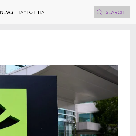
 NEWS
TAYTOTHTA