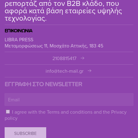
ρεπορτάζ από τον B2B κλάδο, που
αφορά κατά βάση εταιρείες υψηλής
τεχνολογίας.
ΕΠΙΚΟΙΝΩΝΙΑ
LIBRA PRESS
Μεταμορφώσεως 11, Μοσχάτο Αττικής, 183 45
2108815417
info@tech-mail.gr
ΕΓΓΡΑΦΗ ΣΤΟ NEWSLETTER
I agree with the
Terms and conditions
and the
Privacy
policy
SUBSCRIBE