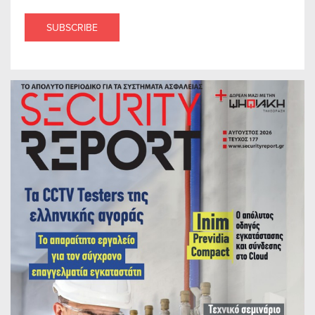
SUBSCRIBE