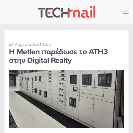
Skip to main content
28 August 2025 06:53
Η Metlen παρέδωσε το ATH3
στην Digital Realty