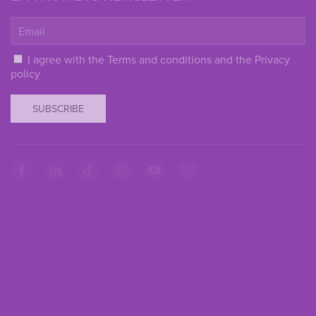
I agree with the
Terms and conditions
and the
Privacy
policy
SUBSCRIBE