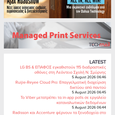
LATEST
LG BS & ΕΠΑΦΟΣ εγκαθιστούν 115 διαδραστικές
οθόνες στη Λεόντειο Σχολή Ν. Σμύρνης
5 August 2026 06:46
Ruijie-Reyee Cloud Pro: Επαγγελματική διαχείριση
δικτύου από παντού
5 August 2026 06:45
Το Viber μετατρέπει τα in-app polls σε εργαλείο
καταναλωτικών δεδομένων
5 August 2026 06:44
Radisson και Accenture φέρνουν τα ξενοδοχεία στο