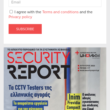
I agree with the
Terms and conditions
and the
Privacy policy
SUBSCRIBE