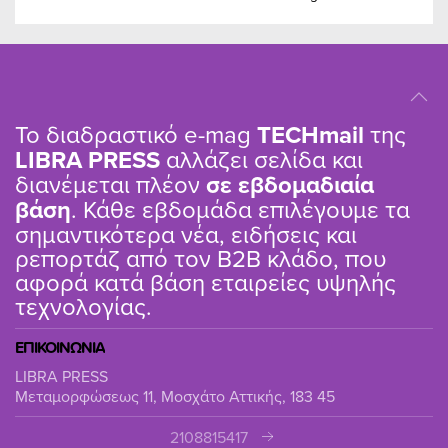
Το διαδραστικό e-mag
TΕCHmail
της
LIBRA PRESS
αλλάζει σελίδα και
διανέμεται πλέον
σε εβδομαδιαία
βάση
. Κάθε εβδομάδα επιλέγουμε τα
σημαντικότερα νέα, ειδήσεις και
ρεπορτάζ από τον B2B κλάδο, που
αφορά κατά βάση εταιρείες υψηλής
τεχνολογίας.
ΕΠΙΚΟΙΝΩΝΙΑ
LIBRA PRESS
Μεταμορφώσεως 11, Μοσχάτο Αττικής, 183 45
2108815417