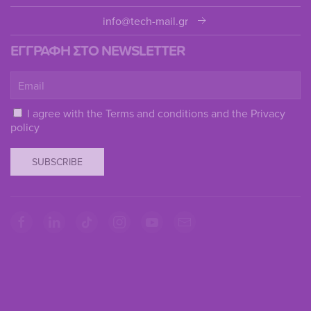
info@tech-mail.gr
ΕΓΓΡΑΦΗ ΣΤΟ NEWSLETTER
I agree with the
Terms and conditions
and the
Privacy
policy
SUBSCRIBE