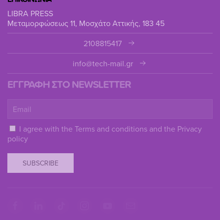
LIBRA PRESS
Μεταμορφώσεως 11, Μοσχάτο Αττικής, 183 45
2108815417
info@tech-mail.gr
ΕΓΓΡΑΦΗ ΣΤΟ NEWSLETTER
I agree with the
Terms and conditions
and the
Privacy
policy
SUBSCRIBE