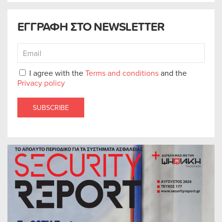
ΕΓΓΡΑΦΗ ΣΤΟ NEWSLETTER
I agree with the
Terms and conditions
and the
Privacy policy
SUBSCRIBE