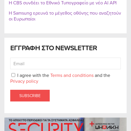
Η CBS συνδέει το Εθνικό Τυπογραφείο με νέο AI API
Η Samsung ερευνά το μέγεθος οθόνης που αναζητούν
οι Ευρωπαίοι
ΕΓΓΡΑΦΗ ΣΤΟ NEWSLETTER
I agree with the
Terms and conditions
and the
Privacy policy
SUBSCRIBE