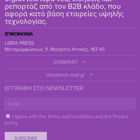
ρεπορτάζ από τον B2B κλάδο, που
αφορά κατά βάση εταιρείες υψηλής
τεχνολογίας.
ΕΠΙΚΟΙΝΩΝΙΑ
LIBRA PRESS
Μεταμορφώσεως 11, Μοσχάτο Αττικής, 183 45
2108815417
info@tech-mail.gr
ΕΓΓΡΑΦΗ ΣΤΟ NEWSLETTER
I agree with the
Terms and conditions
and the
Privacy
policy
SUBSCRIBE