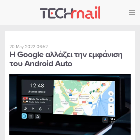
Skip to main content
20 May 2022 06:52
Η Google αλλάζει την εμφάνιση
του Android Auto