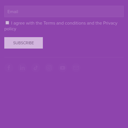
I agree with the
Terms and conditions
and the
Privacy
policy
SUBSCRIBE