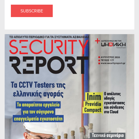
SUBSCRIBE