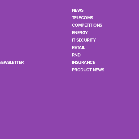
NEWS
TELECOMS
COMPETITIONS
ENERGY
IT SECURITY
RETAIL
RND
NEWSLETTER
INSURANCE
PRODUCT NEWS