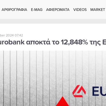
ΑΡΘΡΟΓΡΑΦΙΑ
E-MAG
ΑΦΙΕΡΩΜΑΤΑ
VIDEOS
MARKET
ber 2024 07:42
urobank αποκτά το 12,848% της 