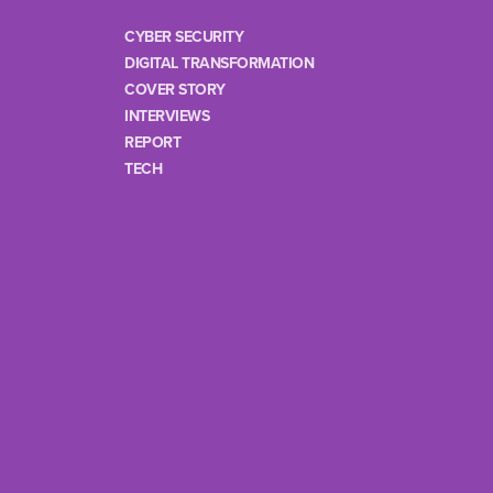
CYBER SECURITY
DIGITAL TRANSFORMATION
COVER STORY
INTERVIEWS
REPORT
TECH