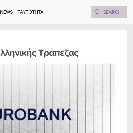
 NEWS
TAYTOTHTA
Ελληνικής Τράπεζας