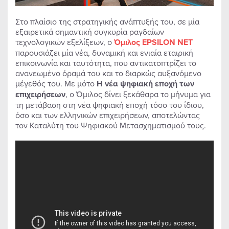
Στο πλαίσιο της στρατηγικής ανάπτυξής του, σε μία
εξαιρετικά σημαντική συγκυρία ραγδαίων
τεχνολογικών εξελίξεων, o
Όμιλος EPSILON NET
παρουσιάζει μία νέα, δυναμική και ενιαία εταιρική
επικοινωνία και ταυτότητα, που αντικατοπτρίζει το
ανανεωμένο όραμά του και το διαρκώς αυξανόμενο
μέγεθός του. Με μότο
Η νέα ψηφιακή εποχή των
επιχειρήσεων
, ο Όμιλος δίνει ξεκάθαρα το μήνυμα για
τη μετάβαση στη νέα ψηφιακή εποχή τόσο του ίδιου,
όσο και των ελληνικών επιχειρήσεων, αποτελώντας
τον Καταλύτη του Ψηφιακού Μετασχηματισμού τους.