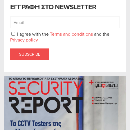
ΕΓΓΡΑΦΗ ΣΤΟ NEWSLETTER
I agree with the
Terms and conditions
and the
Privacy policy
SUBSCRIBE