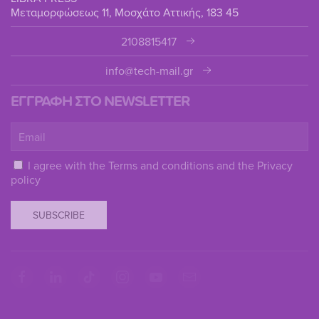
Μεταμορφώσεως 11, Μοσχάτο Αττικής, 183 45
2108815417
info@tech-mail.gr
ΕΓΓΡΑΦΗ ΣΤΟ NEWSLETTER
I agree with the
Terms and conditions
and the
Privacy
policy
SUBSCRIBE