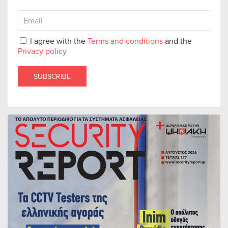
I agree with the
Terms and conditions
and the
Privacy policy
SUBSCRIBE