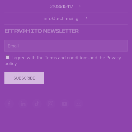
2108815417
info@tech-mail.gr
ΕΓΓΡΑΦΗ ΣΤΟ NEWSLETTER
I agree with the
Terms and conditions
and the
Privacy
policy
SUBSCRIBE