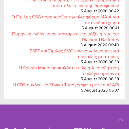
αποστολή επισκευής δορυφόρων
5 August 2026 06:42
Ο Όμιλος CSG παρουσιάζει την πλατφόρμα MAIA για
τον εναέριο χώρο
5 August 2026 06:41
Πυρηνική ενέργεια σε μπαταρίες ετοιμάζει η Nuclear
Diamond Batteries
5 August 2026 06:40
ESET και Όμιλος EVC ενώνουν δυνάμεις για
ασφαλείς μπαταρίες
5 August 2026 06:39
Η Search Magic αποκαλύπτει πώς η AI αναζήτηση
επιλέγει προϊόντα
5 August 2026 06:38
Η CBS συνδέει το Εθνικό Τυπογραφείο με νέο AI API
5 August 2026 06:37