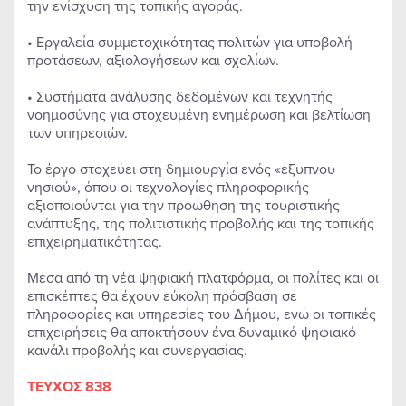
την ενίσχυση της τοπικής αγοράς.
• Εργαλεία συμμετοχικότητας πολιτών για υποβολή
προτάσεων, αξιολογήσεων και σχολίων.
• Συστήματα ανάλυσης δεδομένων και τεχνητής
νοημοσύνης για στοχευμένη ενημέρωση και βελτίωση
των υπηρεσιών.
Το έργο στοχεύει στη δημιουργία ενός «έξυπνου
νησιού», όπου οι τεχνολογίες πληροφορικής
αξιοποιούνται για την προώθηση της τουριστικής
ανάπτυξης, της πολιτιστικής προβολής και της τοπικής
επιχειρηματικότητας.
Μέσα από τη νέα ψηφιακή πλατφόρμα, οι πολίτες και οι
επισκέπτες θα έχουν εύκολη πρόσβαση σε
πληροφορίες και υπηρεσίες του Δήμου, ενώ οι τοπικές
επιχειρήσεις θα αποκτήσουν ένα δυναμικό ψηφιακό
κανάλι προβολής και συνεργασίας.
ΤΕΥΧΟΣ 838