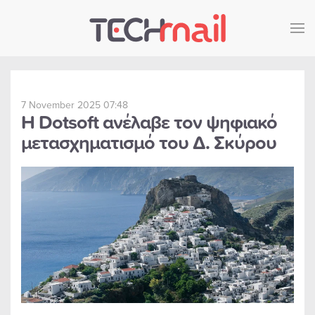
Skip to main content
7 November 2025 07:48
Η Dotsoft ανέλαβε τον ψηφιακό
μετασχηματισμό του Δ. Σκύρου