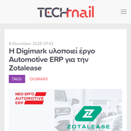
Skip to main content
8 December 2025 07:42
Η Digimark υλοποιεί έργο
Automotive ERP για την
Zotalease
TAGS:
DIGIMARK