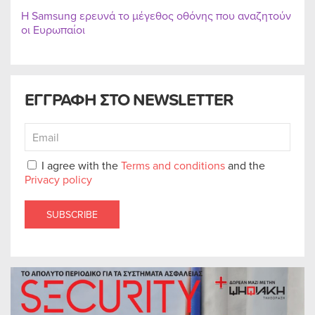
Η Samsung ερευνά το μέγεθος οθόνης που αναζητούν
οι Ευρωπαίοι
ΕΓΓΡΑΦΗ ΣΤΟ NEWSLETTER
I agree with the
Terms and conditions
and the
Privacy policy
SUBSCRIBE