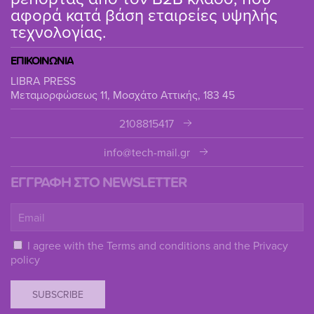
αφορά κατά βάση εταιρείες υψηλής
τεχνολογίας.
ΕΠΙΚΟΙΝΩΝΙΑ
LIBRA PRESS
Μεταμορφώσεως 11, Μοσχάτο Αττικής, 183 45
2108815417
info@tech-mail.gr
ΕΓΓΡΑΦΗ ΣΤΟ NEWSLETTER
I agree with the
Terms and conditions
and the
Privacy
policy
SUBSCRIBE