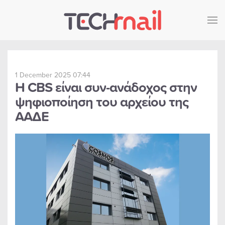
Skip to main content
1 December 2025 07:44
Η CBS είναι συν-ανάδοχος στην
ψηφιοποίηση του αρχείου της
ΑΑΔΕ