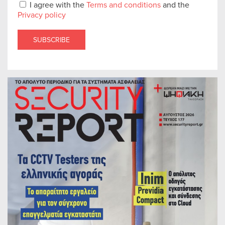
I agree with the
Terms and conditions
and the
Privacy policy
SUBSCRIBE