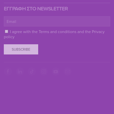
ΕΓΓΡΑΦΗ ΣΤΟ NEWSLETTER
I agree with the
Terms and conditions
and the
Privacy
policy
SUBSCRIBE