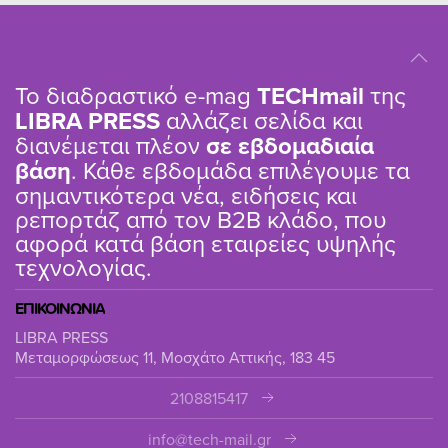
Το διαδραστικό e-mag
TΕCHmail
της
LIBRA PRESS
αλλάζει σελίδα και
διανέμεται πλέον
σε εβδομαδιαία
βάση
. Κάθε εβδομάδα επιλέγουμε τα
σημαντικότερα νέα, ειδήσεις και
ρεπορτάζ από τον B2B κλάδο, που
αφορά κατά βάση εταιρείες υψηλής
τεχνολογίας.
ΕΠΙΚΟΙΝΩΝΙΑ
LIBRA PRESS
Μεταμορφώσεως 11, Μοσχάτο Αττικής, 183 45
2108815417
info@tech-mail.gr