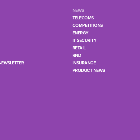
NEWS
TELECOMS
COMPETITIONS
ENERGY
IT SECURITY
RETAIL
RND
NEWSLETTER
INSURANCE
PRODUCT NEWS