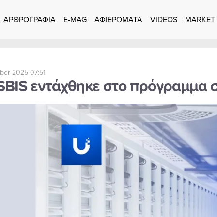
ΑΡΘΡΟΓΡΑΦΙΑ
E-MAG
ΑΦΙΕΡΩΜΑΤΑ
VIDEOS
MARKET
ber 2025 07:51
SBIS εντάχθηκε στο πρόγραμμα σ