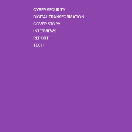
CYBER SECURITY
DIGITAL TRANSFORMATION
COVER STORY
INTERVIEWS
REPORT
TECH