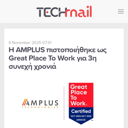
Skip to main content
4 November 2025 07:51
Η AMPLUS πιστοποιήθηκε ως
Great Place To Work για 3η
συνεχή χρονιά