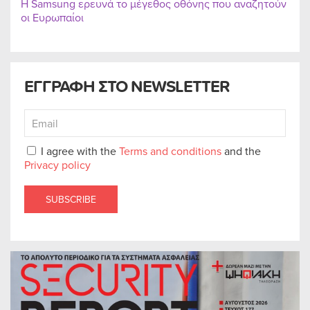
Η Samsung ερευνά το μέγεθος οθόνης που αναζητούν
οι Ευρωπαίοι
ΕΓΓΡΑΦΗ ΣΤΟ NEWSLETTER
I agree with the
Terms and conditions
and the
Privacy policy
SUBSCRIBE