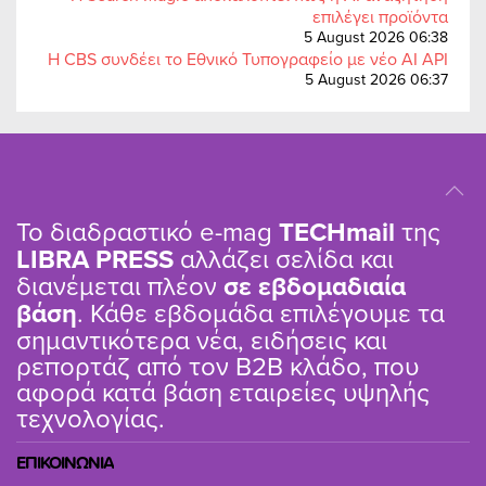
επιλέγει προϊόντα
5 August 2026 06:38
Η CBS συνδέει το Εθνικό Τυπογραφείο με νέο AI API
5 August 2026 06:37
Το διαδραστικό e-mag
TΕCHmail
της
LIBRA PRESS
αλλάζει σελίδα και
διανέμεται πλέον
σε εβδομαδιαία
βάση
. Κάθε εβδομάδα επιλέγουμε τα
σημαντικότερα νέα, ειδήσεις και
ρεπορτάζ από τον B2B κλάδο, που
αφορά κατά βάση εταιρείες υψηλής
τεχνολογίας.
ΕΠΙΚΟΙΝΩΝΙΑ