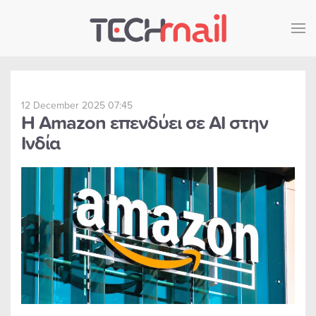
Skip to main content
12 December 2025 07:45
Η Amazon επενδύει σε AI στην
Ινδία