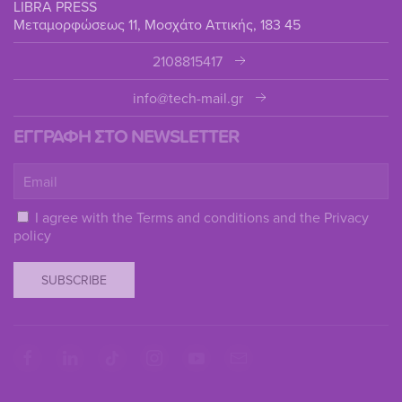
LIBRA PRESS
Μεταμορφώσεως 11, Μοσχάτο Αττικής, 183 45
2108815417
info@tech-mail.gr
ΕΓΓΡΑΦΗ ΣΤΟ NEWSLETTER
I agree with the
Terms and conditions
and the
Privacy
policy
SUBSCRIBE