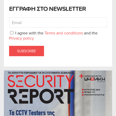
ΕΓΓΡΑΦΗ ΣΤΟ NEWSLETTER
I agree with the
Terms and conditions
and the
Privacy policy
SUBSCRIBE