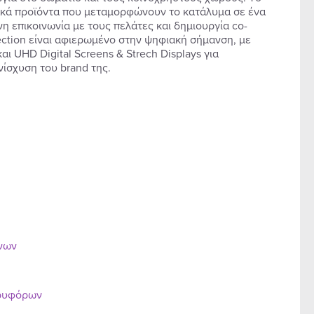
τυακά προϊόντα που μεταμορφώνουν το κατάλυμα σε ένα
η επικοινωνία με τους πελάτες και δημιουργία co-
section είναι αφιερωμένο στην ψηφιακή σήμανση, με
ι UHD Digital Screens & Strech Displays για
ίσχυση του brand της.
ένων
ορυφόρων