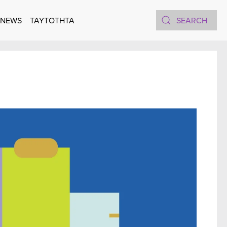
 NEWS
TAYTOTHTA