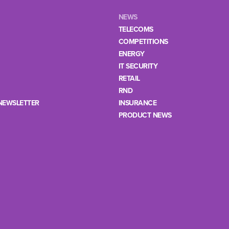
NEWS
TELECOMS
COMPETITIONS
ENERGY
IT SECURITY
RETAIL
RND
NEWSLETTER
INSURANCE
PRODUCT NEWS