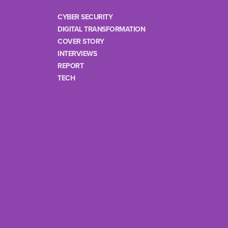
CYBER SECURITY
DIGITAL TRANSFORMATION
COVER STORY
INTERVIEWS
REPORT
TECH