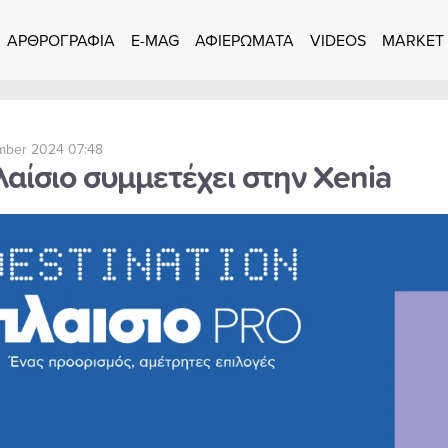
ΑΡΘΡΟΓΡΑΦΙΑ
E-MAG
ΑΦΙΕΡΩΜΑΤΑ
VIDEOS
MARKET
mber 2024 07:48
αίσιο συμμετέχει στην Xenia