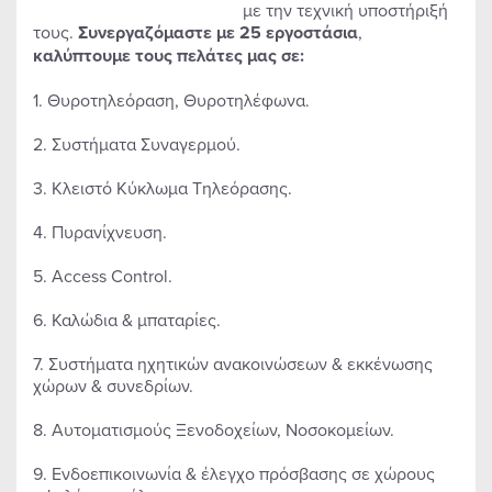
με την τεχνική υποστήριξή
τους.
Συνεργαζόμαστε με 25 εργοστάσια
,
καλύπτουμε τους πελάτες μας σε:
1. Θυροτηλεόραση, Θυροτηλέφωνα.
2. Συστήματα Συναγερμού.
3. Κλειστό Κύκλωμα Τηλεόρασης.
4. Πυρανίχνευση.
5. Access Control.
6. Καλώδια & μπαταρίες.
7. Συστήματα ηχητικών ανακοινώσεων & εκκένωσης
χώρων & συνεδρίων.
8. Αυτοματισμούς Ξενοδοχείων, Νοσοκομείων.
9. Ενδοεπικοινωνία & έλεγχο πρόσβασης σε χώρους