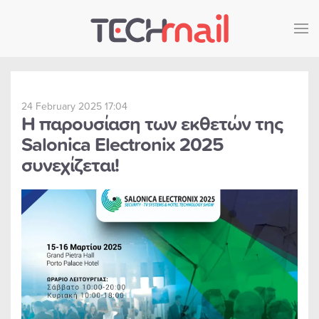
Skip to main content
24 February 2025 17:04
Η παρουσίαση των εκθετών της
Salonica Electronix 2025
συνεχίζεται!