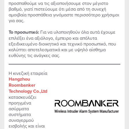
προσπαθούμε να τις αξιοποιήσουμε στον μέγιστο
βαθμό, γιατί πιστεύουμε ότι μέσα από τη συνεχή
αμοιβαία προσπάθεια γινόμαστε περισσότερο χρήσιμοι
για σας.
Το προσωπικό:
Για να υλοποιηθούν όλα αυτά έχουμε
επιλέξει ένα αξιόλογο, έμπειρο και απόλυτα
εξειδικευμένο διοικητικό και τεχνικό προσωπικό, που
καλύπτει αποτελεσματικά και με υψηλό αίσθημα
ευθύνης τις ανάγκες σας.
Η κινεζική εταιρεία
Hangzhou
Roombanker
Technology Co.,Ltd
κατασκευάζει
προηγμένα
ασύρματα
συστήματα
συναγερμού
εισβολής και είναι