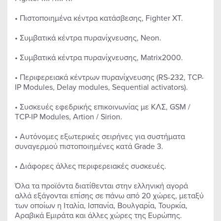
• Πιστοποιημένα κέντρα κατάσβεσης, Fighter XT.
• Συμβατικά κέντρα πυρανίχνευσης, Neon.
• Συμβατικά κέντρα πυρανίχνευσης, Matrix2000.
• Περιφερειακά κέντρων πυρανίχνευσης (RS-232, TCP-
IP Modules, Delay modules, Sequential activators).
• Συσκευές εφεδρικής επικοινωνίας με ΚΛΣ, GSM /
TCP-IP Modules, Artion / Sirion.
• Αυτόνομες εξωτερικές σειρήνες για συστήματα
συναγερμού πιστοποιημένες κατά Grade 3.
• Διάφορες άλλες περιφερειακές συσκευές.
Όλα τα προϊόντα διατίθενται στην ελληνική αγορά
αλλά εξάγονται επίσης σε πάνω από 20 χώρες, μεταξύ
των οποίων η Ιταλία, Ισπανία, Βουλγαρία, Τουρκία,
Αραβικά Εμιράτα και άλλες χώρες της Ευρώπης.