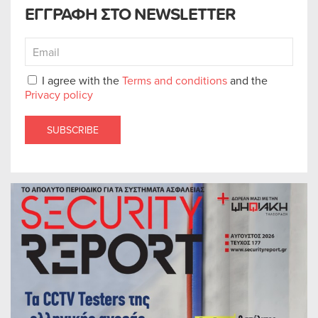
ΕΓΓΡΑΦΗ ΣΤΟ NEWSLETTER
I agree with the
Terms and conditions
and the
Privacy policy
SUBSCRIBE