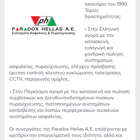
Ιανουάριο του 1990.
Τομείς
δραστηριότητας:
• Στην Ελληνική
αγορά με την
κατασκευή,
εισαγωγή και
χονδρική πώληση
συστημάτων,
ασφαλείας, πυρανίχνευσης, ελέγχου πρόσβασης
(access control), κλειστού κυκλώματος τηλεόρασης
CCTV, παραγωγής ομίχλης.
• Στην Παγκόσμια αγορά με την κατασκευή και πώληση
συμβατικών και Διευθυνσιοδοτημένων πινάκων
πυρανίχνευσης, πιστοποιημένων συστημάτων
κατάσβεσης και λοιπών περιφερειακών συσκευών
συστημάτων ασφαλείας.
Οι συνεργάτες της Paradox Hellas A.E. επιλέγονται με
κριτήριο την επαγγελματική τους ιδιότητα, αλλά και