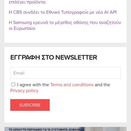
επιλέγει προϊόντα
Η CBS συνδέει το Εθνικό Τυπογραφείο με νέο AI API
Η Samsung ερευνά το μέγεθος οθόνης που αναζητούν
οι Ευρωπαίοι
ΕΓΓΡΑΦΗ ΣΤΟ NEWSLETTER
I agree with the
Terms and conditions
and the
Privacy policy
SUBSCRIBE