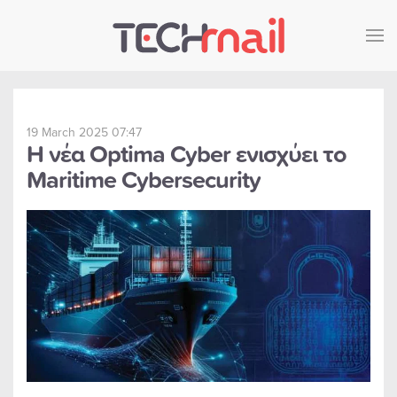
Skip to main content
19 March 2025 07:47
Η νέα Optima Cyber ενισχύει το
Maritime Cybersecurity