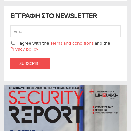
ΕΓΓΡΑΦΗ ΣΤΟ NEWSLETTER
I agree with the
Terms and conditions
and the
Privacy policy
SUBSCRIBE