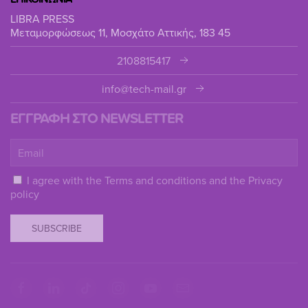
LIBRA PRESS
Μεταμορφώσεως 11, Μοσχάτο Αττικής, 183 45
2108815417
info@tech-mail.gr
ΕΓΓΡΑΦΗ ΣΤΟ NEWSLETTER
I agree with the
Terms and conditions
and the
Privacy
policy
SUBSCRIBE