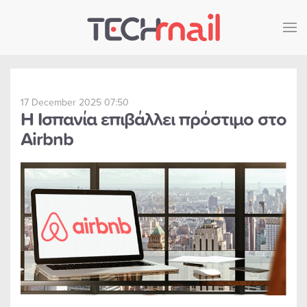
Skip to main content
17 December 2025 07:50
Η Ισπανία επιβάλλει πρόστιμο στο
Airbnb