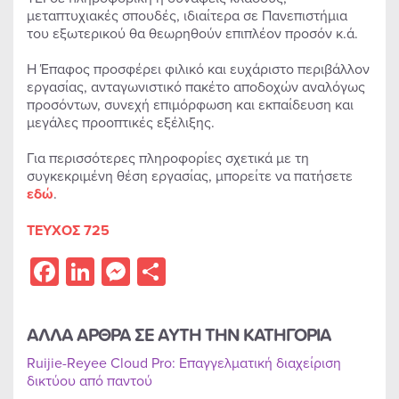
μεταπτυχιακές σπουδές, ιδιαίτερα σε Πανεπιστήμια
του εξωτερικού θα θεωρηθούν επιπλέον προσόν κ.ά.
Η Έπαφος προσφέρει φιλικό και ευχάριστο περιβάλλον
εργασίας, ανταγωνιστικό πακέτο αποδοχών αναλόγως
προσόντων, συνεχή επιμόρφωση και εκπαίδευση και
μεγάλες προοπτικές εξέλιξης.
Για περισσότερες πληροφορίες σχετικά με τη
συγκεκριμένη θέση εργασίας, μπορείτε να πατήσετε
εδώ
.
ΤΕΥΧΟΣ 725
Facebook
LinkedIn
Messenger
Share
ΑΛΛΑ ΑΡΘΡΑ ΣΕ ΑΥΤΗ ΤΗΝ ΚΑΤΗΓΟΡΙΑ
Ruijie-Reyee Cloud Pro: Επαγγελματική διαχείριση
δικτύου από παντού