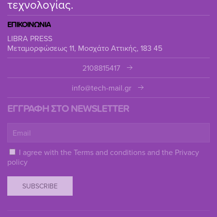
τεχνολογίας.
ΕΠΙΚΟΙΝΩΝΙΑ
LIBRA PRESS
Μεταμορφώσεως 11, Μοσχάτο Αττικής, 183 45
2108815417
info@tech-mail.gr
ΕΓΓΡΑΦΗ ΣΤΟ NEWSLETTER
I agree with the
Terms and conditions
and the
Privacy
policy
SUBSCRIBE