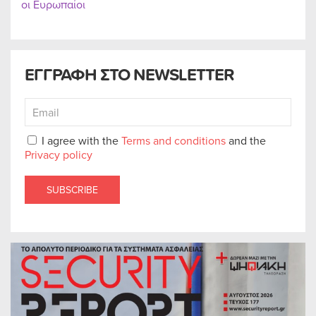
οι Ευρωπαίοι
ΕΓΓΡΑΦΗ ΣΤΟ NEWSLETTER
I agree with the
Terms and conditions
and the
Privacy policy
SUBSCRIBE