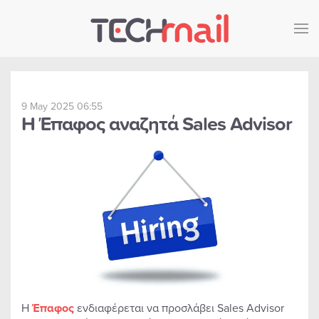
Skip to main content
9 May 2025 06:55
Η Έπαφος αναζητά Sales Advisor
Η
Έπαφος
ενδιαφέρεται να προσλάβει Sales Advisor