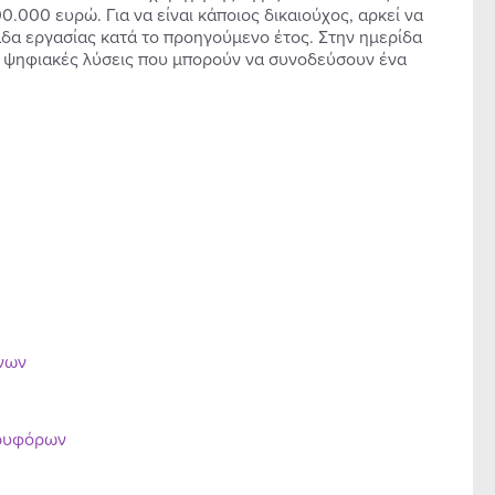
.000 ευρώ. Για να είναι κάποιος δικαιούχος, αρκεί να
νάδα εργασίας κατά το προηγούμενο έτος. Στην ημερίδα
οι ψηφιακές λύσεις που μπορούν να συνοδεύσουν ένα
ένων
ορυφόρων