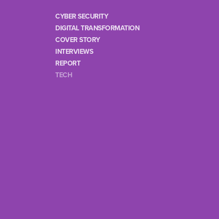
CYBER SECURITY
DIGITAL TRANSFORMATION
COVER STORY
INTERVIEWS
REPORT
TECH