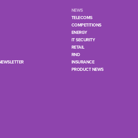
NEWS
TELECOMS
COMPETITIONS
ENERGY
IT SECURITY
RETAIL
RND
NEWSLETTER
INSURANCE
PRODUCT NEWS