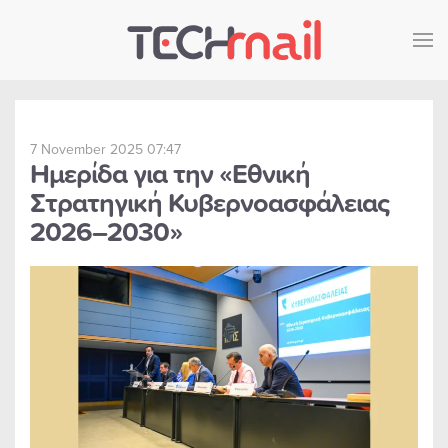
Skip to main content
7 November 2025 07:47
Ημερίδα για την «Εθνική
Στρατηγική Κυβερνοασφάλειας
2026–2030»