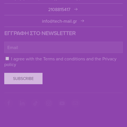
2108815417
info@tech-mail.gr
ΕΓΓΡΑΦΗ ΣΤΟ NEWSLETTER
I agree with the
Terms and conditions
and the
Privacy
policy
SUBSCRIBE