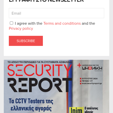
I agree with the
Terms and conditions
and the
Privacy policy
SUBSCRIBE