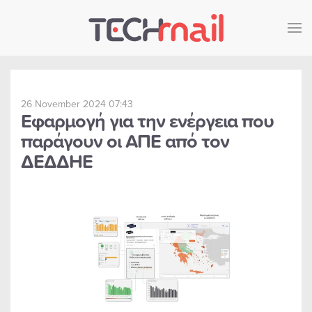
Skip to main content
26 November 2024 07:43
Εφαρμογή για την ενέργεια που
παράγουν οι ΑΠΕ από τον
ΔΕΔΔΗΕ