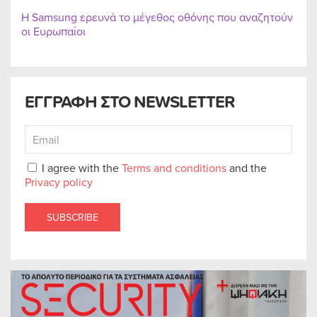
Η Samsung ερευνά το μέγεθος οθόνης που αναζητούν
οι Ευρωπαίοι
ΕΓΓΡΑΦΗ ΣΤΟ NEWSLETTER
I agree with the
Terms and conditions
and the
Privacy policy
SUBSCRIBE