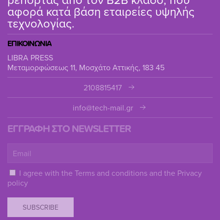
αφορά κατά βάση εταιρείες υψηλής
τεχνολογίας.
ΕΠΙΚΟΙΝΩΝΙΑ
LIBRA PRESS
Μεταμορφώσεως 11, Μοσχάτο Αττικής, 183 45
2108815417
info@tech-mail.gr
ΕΓΓΡΑΦΗ ΣΤΟ NEWSLETTER
I agree with the
Terms and conditions
and the
Privacy
policy
SUBSCRIBE