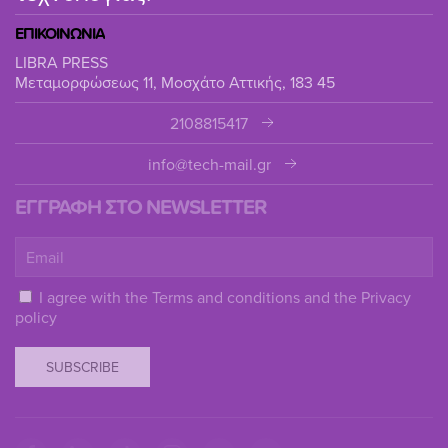
ΕΠΙΚΟΙΝΩΝΙΑ
LIBRA PRESS
Μεταμορφώσεως 11, Μοσχάτο Αττικής, 183 45
2108815417
info@tech-mail.gr
ΕΓΓΡΑΦΗ ΣΤΟ NEWSLETTER
I agree with the
Terms and conditions
and the
Privacy
policy
SUBSCRIBE