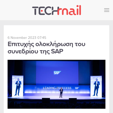
Skip to main content
6 November 2023 07:45
Επιτυχής ολοκλήρωση του
συνεδρίου της SAP