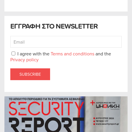
ΕΓΓΡΑΦΗ ΣΤΟ NEWSLETTER
I agree with the
Terms and conditions
and the
Privacy policy
SUBSCRIBE