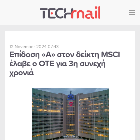
Skip to main content
12 November 2024 07:43
Επίδοση «Α» στον δείκτη MSCI
έλαβε ο ΟΤΕ για 3η συνεχή
χρονιά