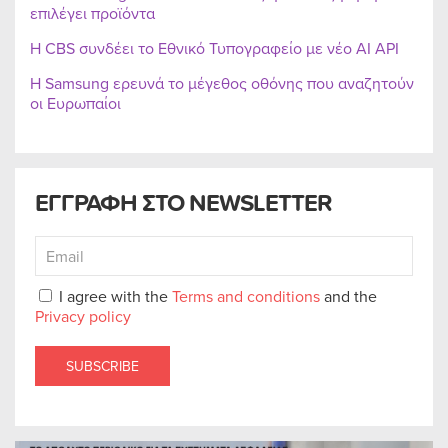
επιλέγει προϊόντα
Η CBS συνδέει το Εθνικό Τυπογραφείο με νέο AI API
Η Samsung ερευνά το μέγεθος οθόνης που αναζητούν
οι Ευρωπαίοι
ΕΓΓΡΑΦΗ ΣΤΟ NEWSLETTER
I agree with the
Terms and conditions
and the
Privacy policy
SUBSCRIBE