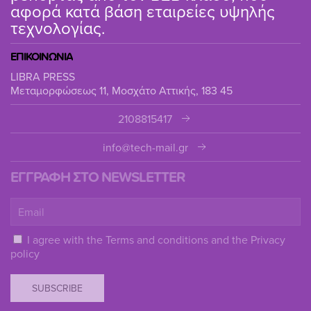
αφορά κατά βάση εταιρείες υψηλής
τεχνολογίας.
ΕΠΙΚΟΙΝΩΝΙΑ
LIBRA PRESS
Μεταμορφώσεως 11, Μοσχάτο Αττικής, 183 45
2108815417
info@tech-mail.gr
ΕΓΓΡΑΦΗ ΣΤΟ NEWSLETTER
I agree with the
Terms and conditions
and the
Privacy
policy
SUBSCRIBE