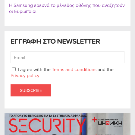
Η Samsung ερευνά το μέγεθος οθόνης που αναζητούν
οι Ευρωπαίοι
ΕΓΓΡΑΦΗ ΣΤΟ NEWSLETTER
I agree with the
Terms and conditions
and the
Privacy policy
SUBSCRIBE