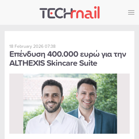
Skip to main content
18 February 2026 07:38
Επένδυση 400.000 ευρώ για την
ALTHEXIS Skincare Suite