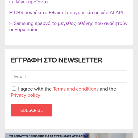
επιλέγει προϊόντα
Η CBS συνδέει το Εθνικό Τυπογραφείο με νέο AI API
Η Samsung ερευνά το μέγεθος οθόνης που αναζητούν
οι Ευρωπαίοι
ΕΓΓΡΑΦΗ ΣΤΟ NEWSLETTER
I agree with the
Terms and conditions
and the
Privacy policy
SUBSCRIBE