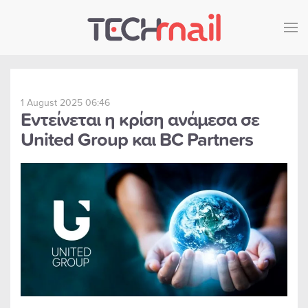
Skip to main content
1 August 2025 06:46
Εντείνεται η κρίση ανάμεσα σε
United Group και BC Partners