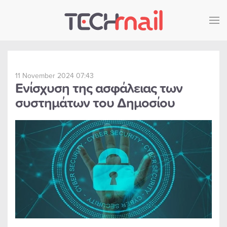
Skip to main content
11 November 2024 07:43
Ενίσχυση της ασφάλειας των
συστημάτων του Δημοσίου