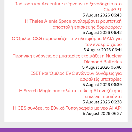
Radisson και Accenture φέρνουν τα ξενοδοχεία στο
ChatGPT
5 August 2026 06:43
Η Thales Alenia Space αναλαμβάνει ρομποτική
αποστολή επισκευής δορυφόρων
5 August 2026 06:42
Ο Όμιλος CSG παρουσιάζει την πλατφόρμα MAIA για
τον εναέριο χώρο
5 August 2026 06:41
Πυρηνική ενέργεια σε μπαταρίες ετοιμάζει η Nuclear
Diamond Batteries
5 August 2026 06:40
ESET και Όμιλος EVC ενώνουν δυνάμεις για
ασφαλείς μπαταρίες
5 August 2026 06:39
Η Search Magic αποκαλύπτει πώς η AI αναζήτηση
επιλέγει προϊόντα
5 August 2026 06:38
Η CBS συνδέει το Εθνικό Τυπογραφείο με νέο AI API
5 August 2026 06:37