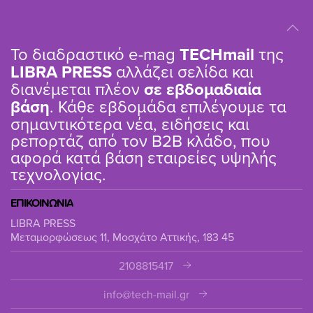
Το διαδραστικό e-mag
TΕCHmail
της
LIBRA PRESS
αλλάζει σελίδα και
διανέμεται πλέον
σε εβδομαδιαία
βάση
. Κάθε εβδομάδα επιλέγουμε τα
σημαντικότερα νέα, ειδήσεις και
ρεπορτάζ από τον B2B κλάδο, που
αφορά κατά βάση εταιρείες υψηλής
τεχνολογίας.
ΕΠΙΚΟΙΝΩΝΙΑ
LIBRA PRESS
Μεταμορφώσεως 11, Μοσχάτο Αττικής, 183 45
2108815417
info@tech-mail.gr