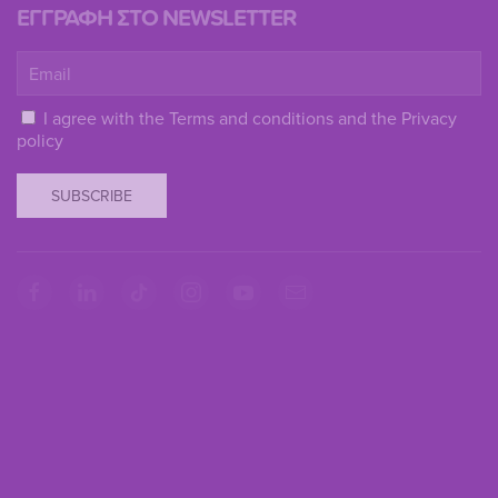
ΕΓΓΡΑΦΗ ΣΤΟ NEWSLETTER
I agree with the
Terms and conditions
and the
Privacy
policy
SUBSCRIBE