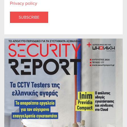
Privacy policy
SUBSCRIBE