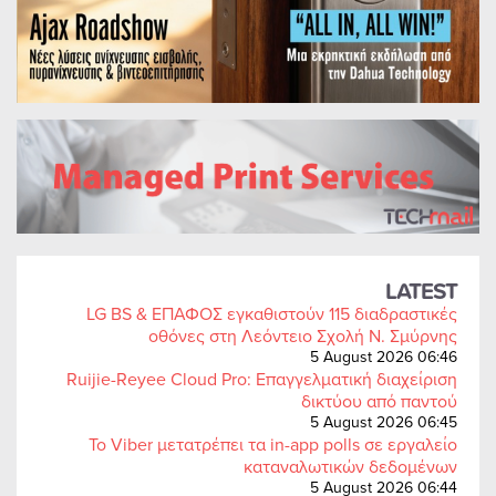
LATEST
LG BS & ΕΠΑΦΟΣ εγκαθιστούν 115 διαδραστικές
οθόνες στη Λεόντειο Σχολή Ν. Σμύρνης
5 August 2026 06:46
Ruijie-Reyee Cloud Pro: Επαγγελματική διαχείριση
δικτύου από παντού
5 August 2026 06:45
Το Viber μετατρέπει τα in-app polls σε εργαλείο
καταναλωτικών δεδομένων
5 August 2026 06:44