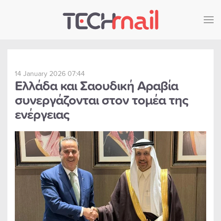
Skip to main content
14 January 2026 07:44
Ελλάδα και Σαουδική Αραβία
συνεργάζονται στον τομέα της
ενέργειας