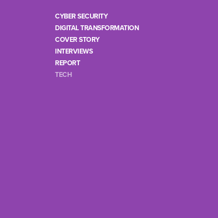
CYBER SECURITY
DIGITAL TRANSFORMATION
COVER STORY
INTERVIEWS
REPORT
TECH