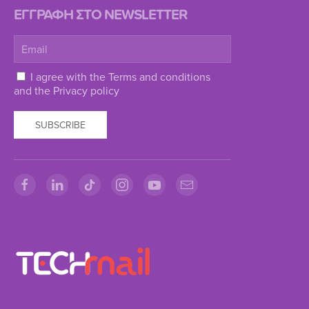
ΕΓΓΡΑΦΗ ΣΤΟ NEWSLETTER
I agree with the
Terms and conditions
and the
Privacy policy
SUBSCRIBE