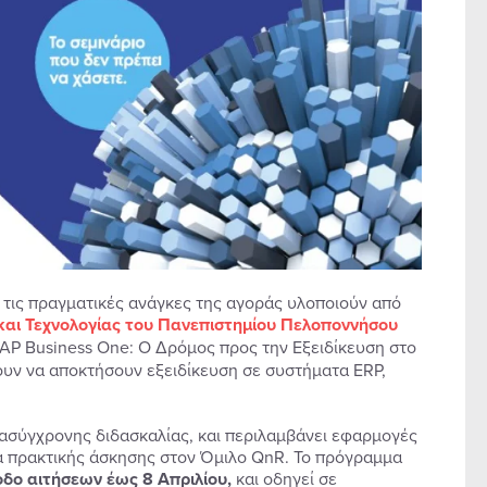
τις πραγματικές ανάγκες της αγοράς υλοποιούν από
 και Τεχνολογίας του Πανεπιστημίου Πελοποννήσου
SAP Business One: Ο Δρόμος προς την Εξειδίκευση στο
ουν να αποκτήσουν εξειδίκευση σε συστήματα ERP,
ασύγχρονης διδασκαλίας, και περιλαμβάνει εφαρμογές
τα πρακτικής άσκησης στον Όμιλο QnR. Το πρόγραμμα
οδο αιτήσεων έως 8 Απριλίου,
και οδηγεί σε