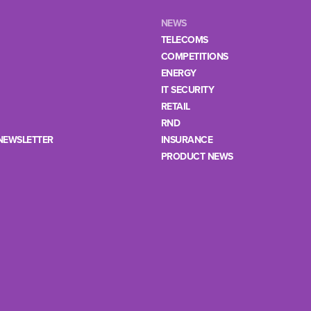
NEWS
TELECOMS
COMPETITIONS
ENERGY
IT SECURITY
RETAIL
RND
NEWSLETTER
INSURANCE
PRODUCT NEWS