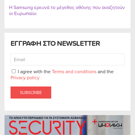
Η Samsung ερευνά το μέγεθος οθόνης που αναζητούν
οι Ευρωπαίοι
ΕΓΓΡΑΦΗ ΣΤΟ NEWSLETTER
I agree with the
Terms and conditions
and the
Privacy policy
SUBSCRIBE