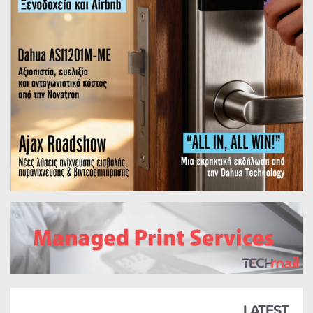
LATEST