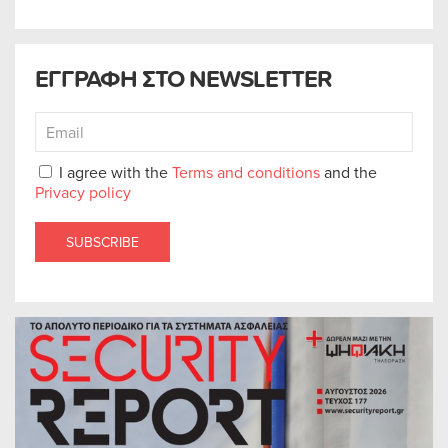
ΕΓΓΡΑΦΗ ΣΤΟ NEWSLETTER
I agree with the
Terms and conditions
and the
Privacy policy
SUBSCRIBE