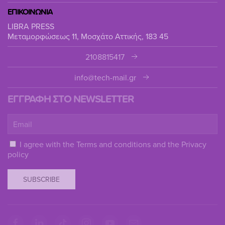
ΕΠΙΚΟΙΝΩΝΙΑ
LIBRA PRESS
Μεταμορφώσεως 11, Μοσχάτο Αττικής, 183 45
2108815417
info@tech-mail.gr
ΕΓΓΡΑΦΗ ΣΤΟ NEWSLETTER
I agree with the
Terms and conditions
and the
Privacy
policy
SUBSCRIBE