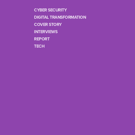
CYBER SECURITY
DIGITAL TRANSFORMATION
COVER STORY
INTERVIEWS
REPORT
TECH