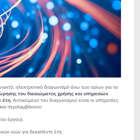
νοικτό, ηλεκτρονικό διαγωνισμό άνω των ορίων για το
ώρησης του δικαιώματος χρήσης και υπηρεσιών
ε έτη.
Αντικείμενο του διαγωνισμού είναι οι υπηρεσίες
 και περιλαμβάνουν:
ου έργου).
ών ινών για δεκαπέντε έτη.