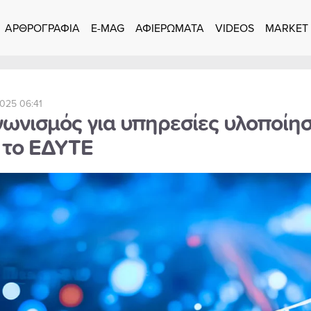
ΑΡΘΡΟΓΡΑΦΙΑ
E-MAG
ΑΦΙΕΡΩΜΑΤΑ
VIDEOS
MARKET
2025 06:41
γωνισμός για υπηρεσίες υλοποίη
 το ΕΔΥΤΕ