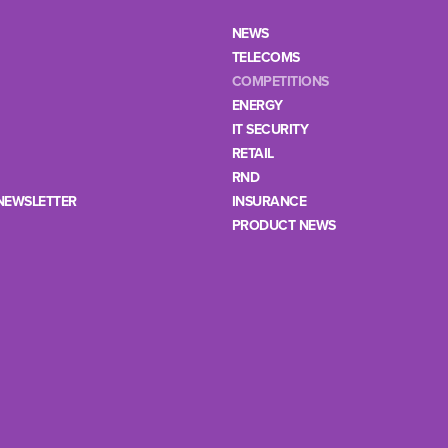
NEWS
TELECOMS
COMPETITIONS
ENERGY
IT SECURITY
RETAIL
RND
NEWSLETTER
INSURANCE
PRODUCT NEWS