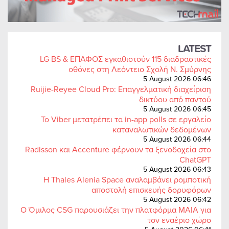
LATEST
LG BS & ΕΠΑΦΟΣ εγκαθιστούν 115 διαδραστικές
οθόνες στη Λεόντειο Σχολή Ν. Σμύρνης
5 August 2026 06:46
Ruijie-Reyee Cloud Pro: Επαγγελματική διαχείριση
δικτύου από παντού
5 August 2026 06:45
Το Viber μετατρέπει τα in-app polls σε εργαλείο
καταναλωτικών δεδομένων
5 August 2026 06:44
Radisson και Accenture φέρνουν τα ξενοδοχεία στο
ChatGPT
5 August 2026 06:43
Η Thales Alenia Space αναλαμβάνει ρομποτική
αποστολή επισκευής δορυφόρων
5 August 2026 06:42
Ο Όμιλος CSG παρουσιάζει την πλατφόρμα MAIA για
τον εναέριο χώρο