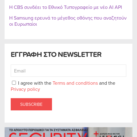
Η CBS συνδέει το Εθνικό Τυπογραφείο με νέο AI API
Η Samsung ερευνά το μέγεθος οθόνης που αναζητούν
οι Ευρωπαίοι
ΕΓΓΡΑΦΗ ΣΤΟ NEWSLETTER
I agree with the
Terms and conditions
and the
Privacy policy
SUBSCRIBE