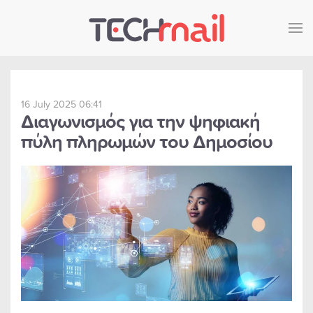
Skip to main content
16 July 2025 06:41
Διαγωνισμός για την ψηφιακή
πύλη πληρωμών του Δημοσίου