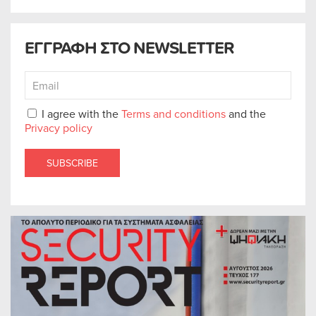
ΕΓΓΡΑΦΗ ΣΤΟ NEWSLETTER
I agree with the
Terms and conditions
and the
Privacy policy
SUBSCRIBE