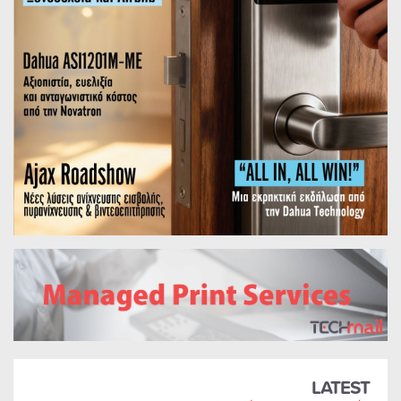
LATEST