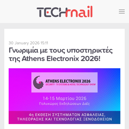
Skip to main content
30 January 2026 15:11
Γνωριμία με τους υποστηρικτές
της Athens Electronix 2026!