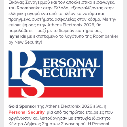
Εικόνας Συναγερμού και τον αποκλειστικό εισαγωγέα
του Roombanker στην Ελλάδα, εξασφαλίζοντας στην
ελληνική αγορά ένα από τα πλέον καινοτόμα και
προηγμένα συστήματα ασφαλείας στον κόσμο. Με την
επίσκεψή σας στην Athens Electronix 2026, θα
παραλάβετε – μαζί με το δωρεάν εισιτήριό σας –
laynards
με εκτυπωμένο το λογότυπο της Roombanker
by New Security!
Gold
Sponsor
της Athens Electronix 2026 είναι η
Personal
Security
, μία από τις πρώτες εταιρείες που
οργάνωσαν και λειτούργησαν με επιτυχία ιδιόκτητο
Κέντρο Λήψεως Σημάτων Συναγερμού. Η Personal