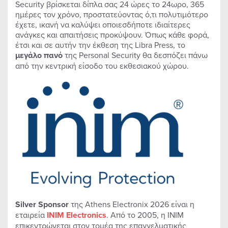
Security βρίσκεται δίπλα σας 24 ώρες το 24ωρο, 365
ημέρες τον χρόνο, προστατεύοντας ό,τι πολυτιμότερο
έχετε, ικανή να καλύψει οποιεσδήποτε ιδιαίτερες
ανάγκες και απαιτήσεις προκύψουν. Όπως κάθε φορά,
έτσι και σε αυτήν την έκθεση της Libra Press, το
μεγάλο πανό
της Personal Security θα δεσπόζει πάνω
από την κεντρική είσοδο του εκθεσιακού χώρου.
Silver Sponsor
της Athens Electronix 2026 είναι η
εταιρεία
INIM Electronics
. Από το 2005, η INIM
επικεντρώνεται στον τομέα της επαγγελματικής