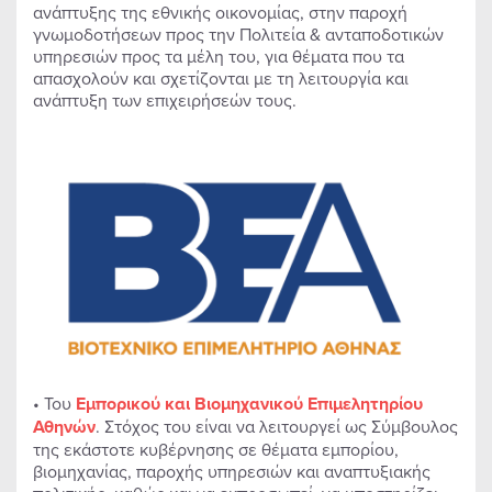
ανάπτυξης της εθνικής οικονομίας, στην παροχή
γνωμοδοτήσεων προς την Πολιτεία & ανταποδοτικών
υπηρεσιών προς τα μέλη του, για θέματα που τα
απασχολούν και σχετίζονται με τη λειτουργία και
ανάπτυξη των επιχειρήσεών τους.
• Του
Εμπορικού και Βιομηχανικού Επιμελητηρίου
Αθηνών
. Στόχος του είναι να λειτουργεί ως Σύμβουλος
της εκάστοτε κυβέρνησης σε θέματα εμπορίου,
βιομηχανίας, παροχής υπηρεσιών και αναπτυξιακής