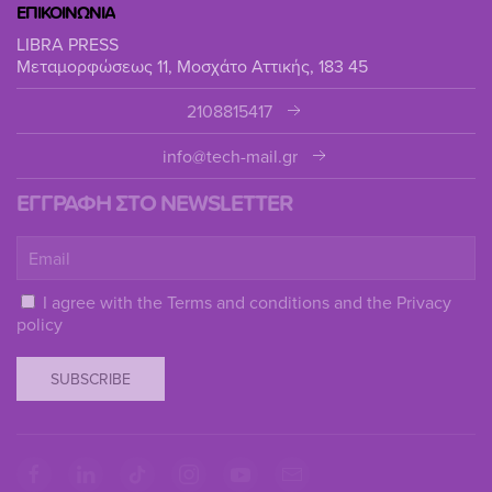
ΕΠΙΚΟΙΝΩΝΙΑ
LIBRA PRESS
Μεταμορφώσεως 11, Μοσχάτο Αττικής, 183 45
2108815417
info@tech-mail.gr
ΕΓΓΡΑΦΗ ΣΤΟ NEWSLETTER
I agree with the
Terms and conditions
and the
Privacy
policy
SUBSCRIBE