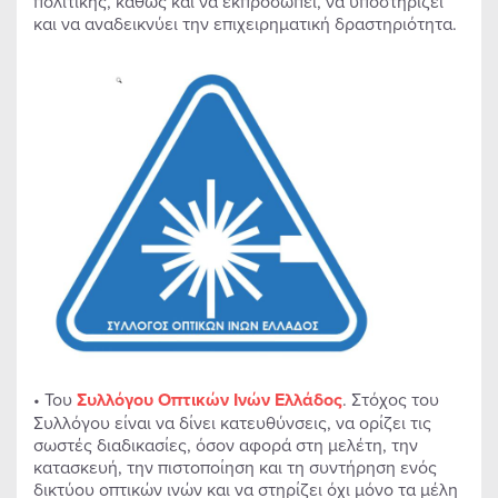
πολιτικής, καθώς και να εκπροσωπεί, να υποστηρίζει
και να αναδεικνύει την επιχειρηματική δραστηριότητα.
• Του
Συλλόγου Οπτικών Ινών Ελλάδος
. Στόχος του
Συλλόγου είναι να δίνει κατευθύνσεις, να ορίζει τις
σωστές διαδικασίες, όσον αφορά στη μελέτη, την
κατασκευή, την πιστοποίηση και τη συντήρηση ενός
δικτύου οπτικών ινών και να στηρίζει όχι μόνο τα μέλη