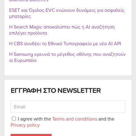
ESET και Όμιλος EVC ενώνουν δυνάμεις για ασφαλείς
μπαταρίες
Η Search Magic αποκαλύπτει πώς η AI αναζήτηση
επιλέγει προϊόντα
Η CBS συνδέει το Εθνικό Τυπογραφείο με νέο AI API
Η Samsung ερευνά το μέγεθος οθόνης που αναζητούν
οι Ευρωπαίοι
ΕΓΓΡΑΦΗ ΣΤΟ NEWSLETTER
I agree with the
Terms and conditions
and the
Privacy policy