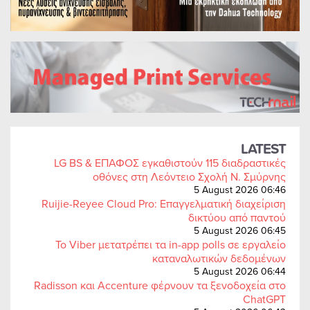
LATEST
LG BS & ΕΠΑΦΟΣ εγκαθιστούν 115 διαδραστικές
οθόνες στη Λεόντειο Σχολή Ν. Σμύρνης
5 August 2026 06:46
Ruijie-Reyee Cloud Pro: Επαγγελματική διαχείριση
δικτύου από παντού
5 August 2026 06:45
Το Viber μετατρέπει τα in-app polls σε εργαλείο
καταναλωτικών δεδομένων
5 August 2026 06:44
Radisson και Accenture φέρνουν τα ξενοδοχεία στο
ChatGPT