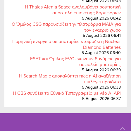
5 August 2026 06:43
Η Thales Alenia Space αναλαμβάνει ρομποτική
αποστολή επισκευής δορυφόρων
5 August 2026 06:42
Ο Όμιλος CSG παρουσιάζει την πλατφόρμα MAIA για
τον εναέριο χώρο
5 August 2026 06:41
Πυρηνική ενέργεια σε μπαταρίες ετοιμάζει η Nuclear
Diamond Batteries
5 August 2026 06:40
ESET και Όμιλος EVC ενώνουν δυνάμεις για
ασφαλείς μπαταρίες
5 August 2026 06:39
Η Search Magic αποκαλύπτει πώς η AI αναζήτηση
επιλέγει προϊόντα
5 August 2026 06:38
Η CBS συνδέει το Εθνικό Τυπογραφείο με νέο AI API
5 August 2026 06:37