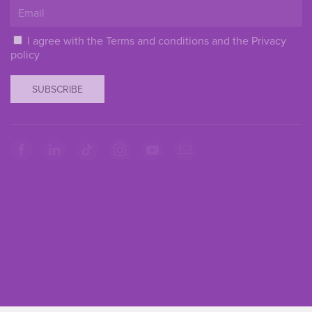
I agree with the
Terms and conditions
and the
Privacy
policy
SUBSCRIBE