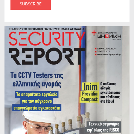
SUBSCRIBE