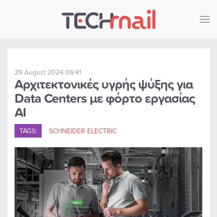
Skip to main content
29 August 2024 06:41
Αρχιτεκτονικές υγρής ψύξης για
Data Centers με φόρτο εργασίας
AI
TAGS:
SCHNEIDER ELECTRIC