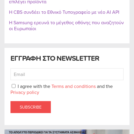
επιλέγει προϊόντα
Η CBS συνδέει το Εθνικό Τυπογραφείο με νέο AI API
Η Samsung ερευνά το μέγεθος οθόνης που αναζητούν
οι Ευρωπαίοι
ΕΓΓΡΑΦΗ ΣΤΟ NEWSLETTER
I agree with the
Terms and conditions
and the
Privacy policy
SUBSCRIBE