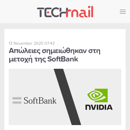
Skip to main content
13 November 2025 07:43
Απώλειες σημειώθηκαν στη
μετοχή της SoftBank