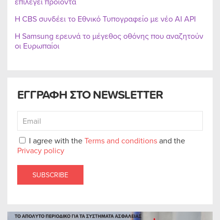
επιλέγει προϊόντα
Η CBS συνδέει το Εθνικό Τυπογραφείο με νέο AI API
Η Samsung ερευνά το μέγεθος οθόνης που αναζητούν
οι Ευρωπαίοι
ΕΓΓΡΑΦΗ ΣΤΟ NEWSLETTER
I agree with the
Terms and conditions
and the
Privacy policy
SUBSCRIBE