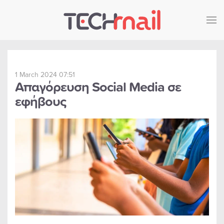
Skip to main content
1 March 2024 07:51
Απαγόρευση Social Media σε
εφήβους