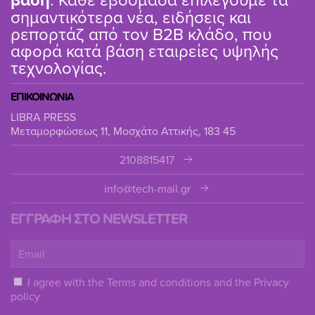
σημαντικότερα νέα, ειδήσεις και
ρεπορτάζ από τον B2B κλάδο, που
αφορά κατά βάση εταιρείες υψηλής
τεχνολογίας.
ΕΠΙΚΟΙΝΩΝΙΑ
LIBRA PRESS
Μεταμορφώσεως 11, Μοσχάτο Αττικής, 183 45
2108815417
info@tech-mail.gr
ΕΓΓΡΑΦΗ ΣΤΟ NEWSLETTER
I agree with the
Terms and conditions
and the
Privacy
policy