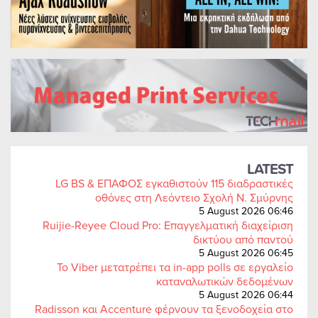
LATEST
LG BS & ΕΠΑΦΟΣ εγκαθιστούν 115 διαδραστικές
οθόνες στη Λεόντειο Σχολή Ν. Σμύρνης
5 August 2026 06:46
Ruijie-Reyee Cloud Pro: Επαγγελματική διαχείριση
δικτύου από παντού
5 August 2026 06:45
Το Viber μετατρέπει τα in-app polls σε εργαλείο
καταναλωτικών δεδομένων
5 August 2026 06:44
Radisson και Accenture φέρνουν τα ξενοδοχεία στο