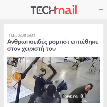
Skip to main content
14 May 2025 06:55
Ανθρωποειδές ρομπότ επιτέθηκε
στον χειριστή του