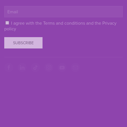
I agree with the
Terms and conditions
and the
Privacy
policy
SUBSCRIBE