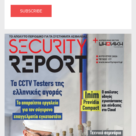
SUBSCRIBE