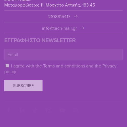
Μεταμορφώσεως 11, Μοσχάτο Αττικής, 183 45
2108815417
info@tech-mail.gr
ΕΓΓΡΑΦΗ ΣΤΟ NEWSLETTER
I agree with the
Terms and conditions
and the
Privacy
policy
SUBSCRIBE