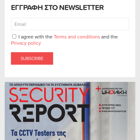
ΕΓΓΡΑΦΗ ΣΤΟ NEWSLETTER
I agree with the
Terms and conditions
and the
Privacy policy
SUBSCRIBE