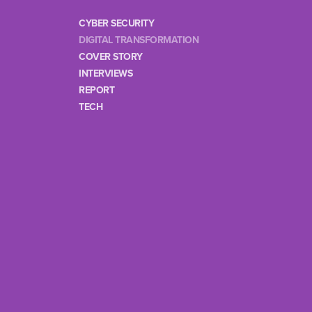
CYBER SECURITY
DIGITAL TRANSFORMATION
COVER STORY
INTERVIEWS
REPORT
TECH