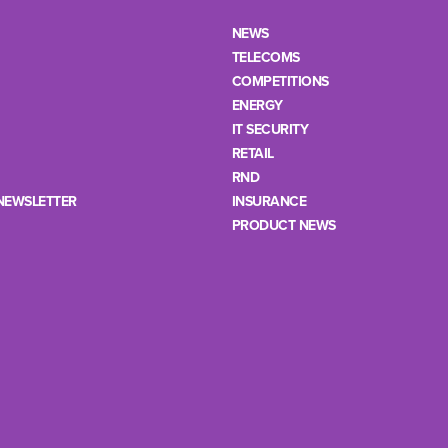
NEWS
TELECOMS
COMPETITIONS
ENERGY
IT SECURITY
RETAIL
RND
NEWSLETTER
INSURANCE
PRODUCT NEWS