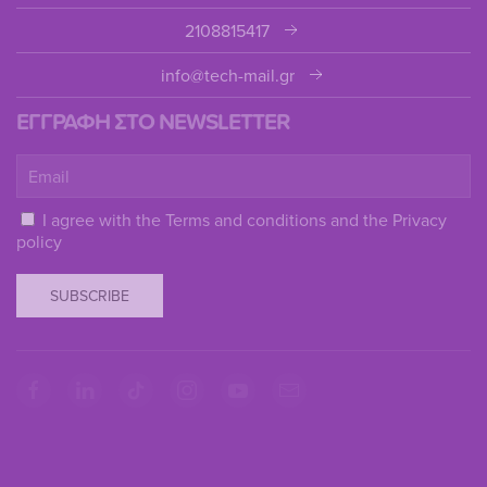
2108815417
info@tech-mail.gr
ΕΓΓΡΑΦΗ ΣΤΟ NEWSLETTER
I agree with the
Terms and conditions
and the
Privacy
policy
SUBSCRIBE