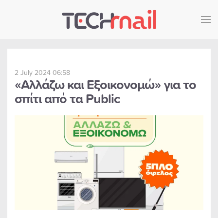
Skip to main content
2 July 2024 06:58
«Αλλάζω και Εξοικονομώ» για το
σπίτι από τα Public