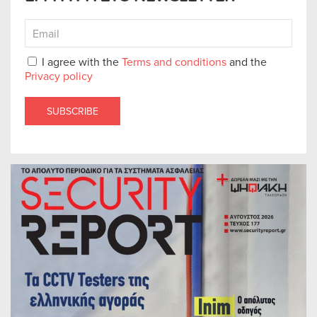
I agree with the
Terms and conditions
and the
Privacy policy
SUBSCRIBE