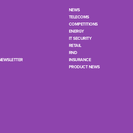
NEWS
TELECOMS
COMPETITIONS
ENERGY
IT SECURITY
RETAIL
RND
NEWSLETTER
INSURANCE
PRODUCT NEWS