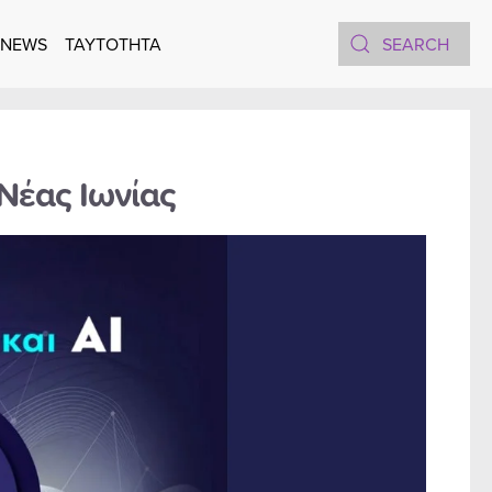
 NEWS
TAYTOTHTA
 Νέας Ιωνίας