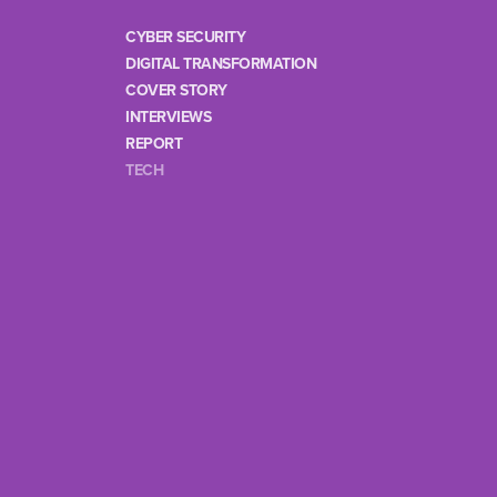
CYBER SECURITY
DIGITAL TRANSFORMATION
COVER STORY
INTERVIEWS
REPORT
TECH