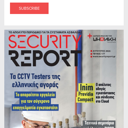
SUBSCRIBE