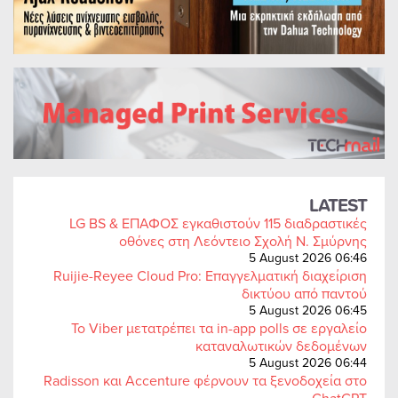
LATEST
LG BS & ΕΠΑΦΟΣ εγκαθιστούν 115 διαδραστικές
οθόνες στη Λεόντειο Σχολή Ν. Σμύρνης
5 August 2026 06:46
Ruijie-Reyee Cloud Pro: Επαγγελματική διαχείριση
δικτύου από παντού
5 August 2026 06:45
Το Viber μετατρέπει τα in-app polls σε εργαλείο
καταναλωτικών δεδομένων
5 August 2026 06:44
Radisson και Accenture φέρνουν τα ξενοδοχεία στο