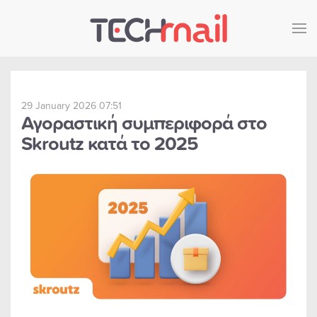
Skip to main content
29 January 2026 07:51
Αγοραστική συμπεριφορά στο
Skroutz κατά το 2025