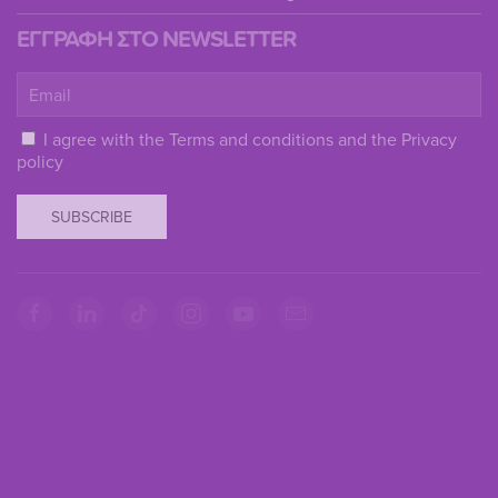
ΕΓΓΡΑΦΗ ΣΤΟ NEWSLETTER
I agree with the
Terms and conditions
and the
Privacy
policy
SUBSCRIBE