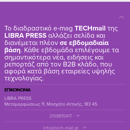
Το διαδραστικό e-mag
TΕCHmail
της
LIBRA PRESS
αλλάζει σελίδα και
διανέμεται πλέον
σε εβδομαδιαία
βάση
. Κάθε εβδομάδα επιλέγουμε τα
σημαντικότερα νέα, ειδήσεις και
ρεπορτάζ από τον B2B κλάδο, που
αφορά κατά βάση εταιρείες υψηλής
τεχνολογίας.
ΕΠΙΚΟΙΝΩΝΙΑ
LIBRA PRESS
Μεταμορφώσεως 11, Μοσχάτο Αττικής, 183 45
2108815417
info@tech-mail.gr