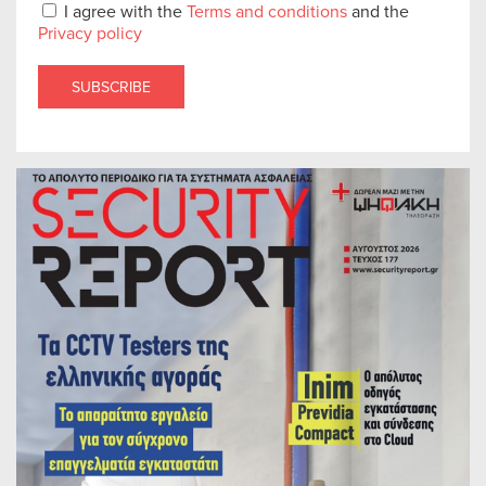
I agree with the
Terms and conditions
and the
Privacy policy
SUBSCRIBE