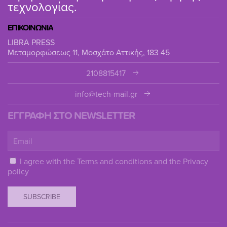
τεχνολογίας.
ΕΠΙΚΟΙΝΩΝΙΑ
LIBRA PRESS
Μεταμορφώσεως 11, Μοσχάτο Αττικής, 183 45
2108815417
info@tech-mail.gr
ΕΓΓΡΑΦΗ ΣΤΟ NEWSLETTER
I agree with the
Terms and conditions
and the
Privacy
policy
SUBSCRIBE