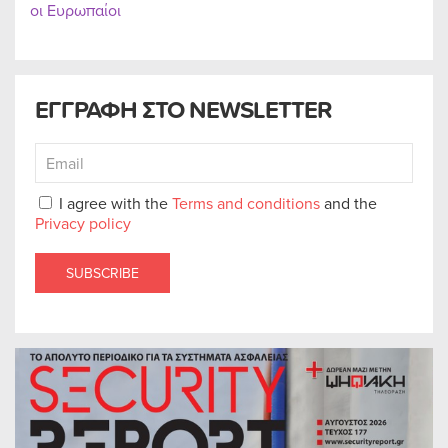
οι Ευρωπαίοι
ΕΓΓΡΑΦΗ ΣΤΟ NEWSLETTER
I agree with the
Terms and conditions
and the
Privacy policy
SUBSCRIBE