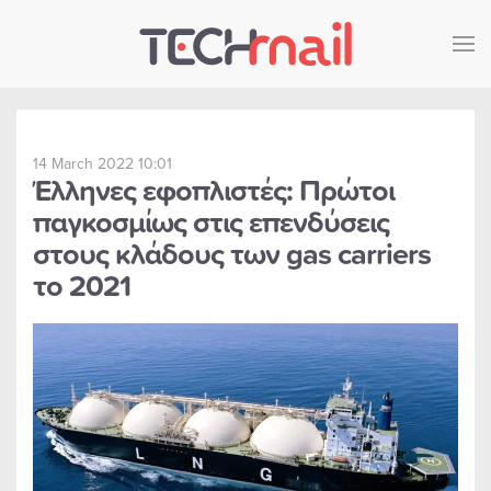
Skip to main content
14 March 2022 10:01
Έλληνες εφοπλιστές: Πρώτοι
παγκοσμίως στις επενδύσεις
στους κλάδους των gas carriers
το 2021